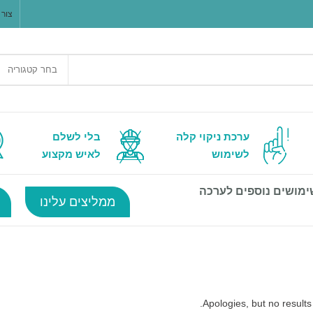
צור 
בחר קטגוריה
ערכת ניקוי קלה
בלי לשלם
לשימוש
לאיש מקצוע
ימושים נוספים לערכה
ממליצים עלינו
Apologies, but no results