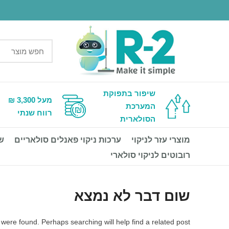
שיפור בתפוקת
מעל 3,300 ₪
המערכת
רווח שנתי
הסולארית
מוצרי עזר לניקוי
ערכות ניקוי פאנלים סולאריים
ש
רובוטים לניקוי סולארי
שום דבר לא נמצא
 were found. Perhaps searching will help find a related post.