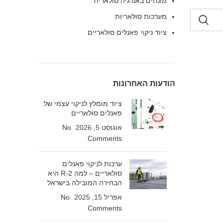
מונחים באנרגיה סולארית
מערכות סולאריות
ציוד ניקוי פאנלים סולאריים
הודעות האחרונות
ציוד מומלץ לניקוי עצמי של
פאנלים סולאריים
אוגוסט 5, 2026
No
Comments
ערכות לניקוי פאנלים
סולאריים – למה R-2 היא
הבחירה המובילה בישראל
אפריל 15, 2025
No
Comments