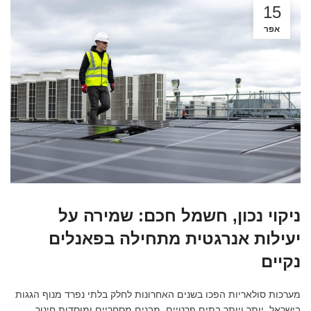
15
אפר
ניקוי נכון, חשמל חכם: שמירה על
יעילות אנרגטית מתחילה בפאנלים
נקיים
מערכות סולאריות הפכו בשנים האחרונות לחלק בלתי נפרד מנוף הגגות
בישראל. יותר ויותר בתים פרטיים, מבנים מסחריים ומוסדות חינוך