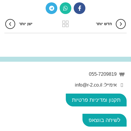
חדש יותר
ישן יותר
055-7209819
אימייל: info@r-2.co.il
תקנון ומדיניות פרטיות
לשיחה בווצאפ