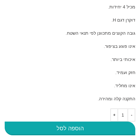
מכיל 4 יחידות.
דוקרן דגם H.
גובה הקוצים מתכוונן לפי תנאי השטח.
אינו פוגע בציפור.
איכותי ביותר.
חזק ועמיד.
אינו מחליד.
התקנה קלה ומהירה.
Alternative:
הוספה לסל