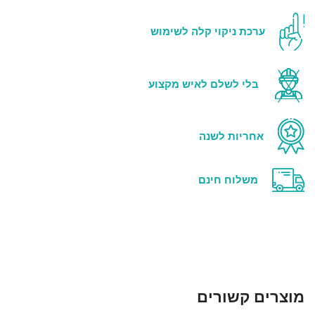
אינו פוגע בציפור.
ערכת ניקוי קלה לשימוש
איכותי ביותר.
חזק ועמיד.
בלי לשלם לאיש מקצוע
אינו מחליד.
התקנה קלה ומהירה.
אחריות לשנה
משלוח חינם
מוצרים קשורים