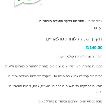
עמוד הבית
פתרונות לניקוי פאנלים סולאריים
דוקרן הגנה ללוחות סולאריים
₪
149.00
דוקרן הגנה ללוחות סולאריים
למניעת נחיתה וקינון של יונים וציפורים מתחת ללוחות סולאריים ולגגות
בסיס פוליקרבונט גמיש עם הגנה UV. דוקרני נירוסטה עמידים וחזקים.
מתאים להתקנה על משטחים רחבים, מזגנים, גגות, לוחות סולאריים
ועוד.
מונע כניסת יונים, עורבים וציפורים בגודל בינוני.