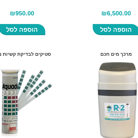
₪
950.00
₪
6,500.00
הוספה לסל
הוספה לסל
מרכך מים חכם
סטיקים לבדיקת קשיות מ