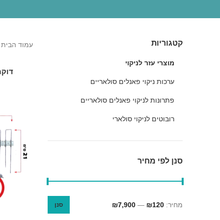
קטגוריות
עמוד הבית
מוצרי עזר לניקוי
דוקר
ערכות ניקוי פאנלים סולאריים
פתרונות לניקוי פאנלים סולאריים
רובוטים לניקוי סולארי
סנן לפי מחיר
מחיר:
₪120
—
₪7,900
סנן
מחיר
מחיר