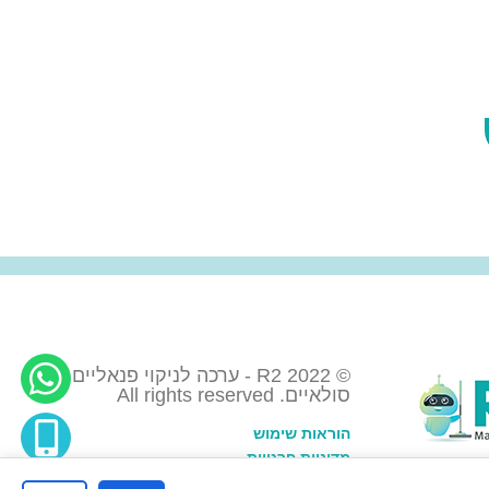
© 2022 R2 - ערכה לניקוי פנאליים
סולאיים. All rights reserved
הוראות שימוש
מדיניות פרטיות