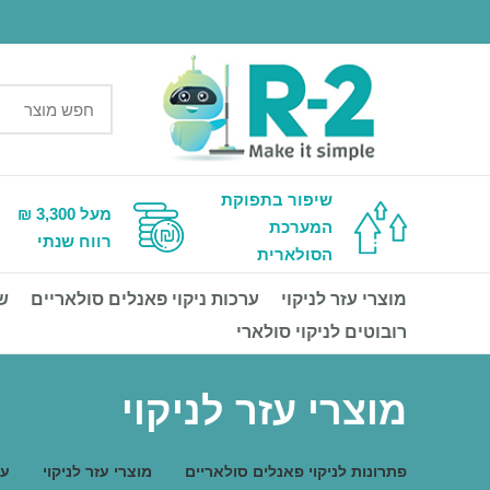
שיפור בתפוקת
מעל 3,300 ₪
המערכת
רווח שנתי
הסולארית
מוצרי עזר לניקוי
ערכות ניקוי פאנלים סולאריים
ש
רובוטים לניקוי סולארי
מוצרי עזר לניקוי
פתרונות לניקוי פאנלים סולאריים
מוצרי עזר לניקוי
ער