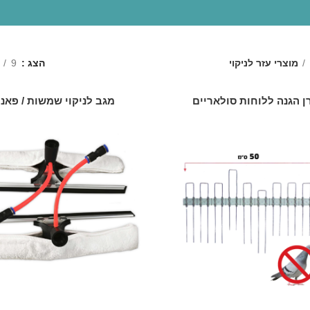
מוצרי עזר לניקוי
הצג
9
ן הגנה ללוחות סולאריים
מגב לניקוי שמשות / פאנ