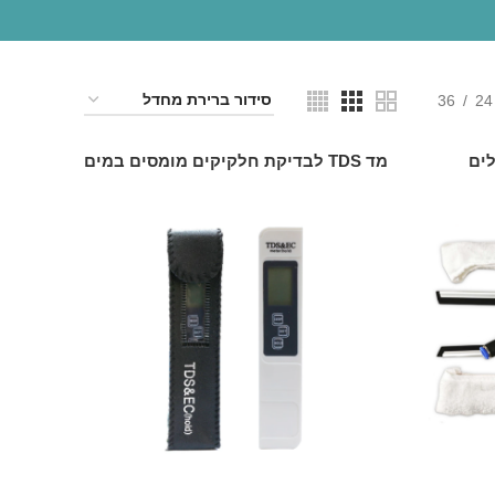
36
24
לים
מד TDS לבדיקת חלקיקים מומסים במים