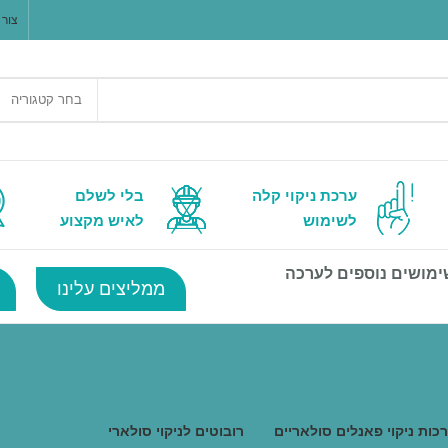
צור 
בחר קטגוריה
ערכת ניקוי קלה
בלי לשלם
לשימוש
לאיש מקצוע
ימושים נוספים לערכה
ממליצים עלינו
כות ניקוי פאנלים סולאריים
רובוטים לניקוי סולארי